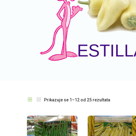
ESTILL
Prikazuje se 1–12 od 25 rezultata