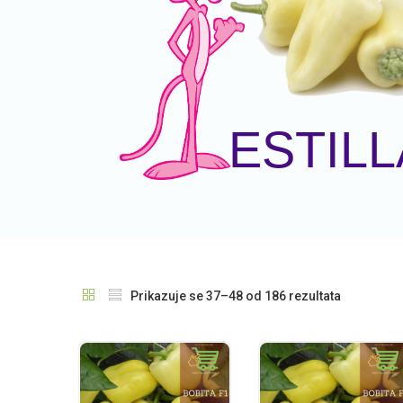
ESTILL
Prikazuje se 37–48 od 186 rezultata