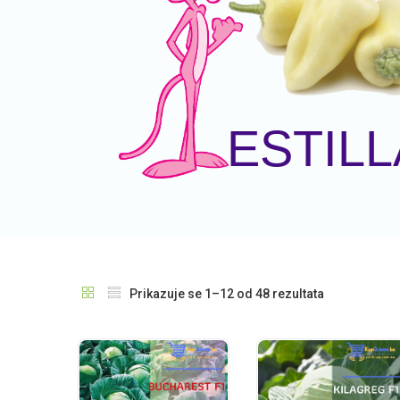
ESTILL
Prikazuje se 1–12 od 48 rezultata