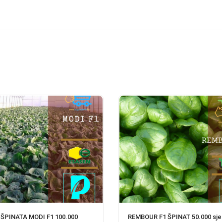
ŠPINATA MODI F1 100.000
REMBOUR F1 ŠPINAT 50.000 sj